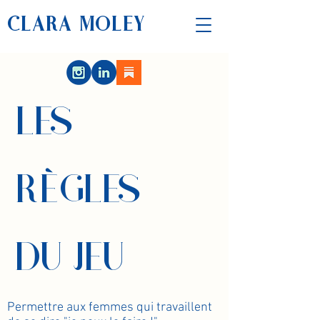
CLARA MOLEY
LES
RÈGLES
DU JEU
Permettre aux femmes qui travaillent