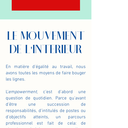
LE MOUVEMENT
DE L'INTERIEUR
En matière d'égalité au travail, nous
avons toutes les moyens de faire bouger
les lignes.
L'
empowerment
, c'est d'abord une
question de quotidien. Parce qu'avant
d'être une succession de
responsabilités, d'intitulés de postes ou
d'objectifs atteints, un parcours
professionnel est fait de cela: de