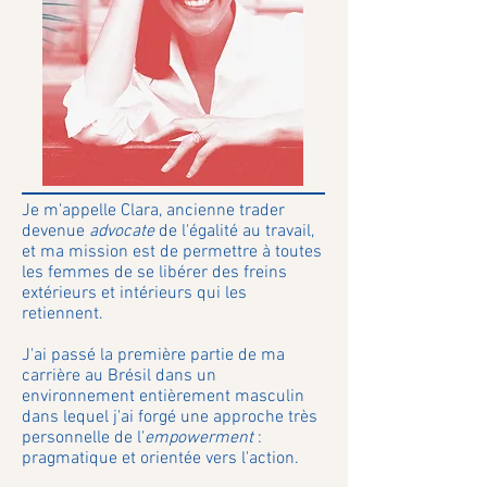
Je m'appelle Clara, ancienne trader
devenue
advocate
de l'égalité au travail,
et ma mission est de permettre à toutes
les femmes de se libérer des freins
extérieurs et intérieurs qui les
retiennent.
J'ai passé la première partie de ma
carrière au Brésil dans un
environnement entièrement masculin
dans lequel j'ai forgé une approche très
personnelle de l'
empowerment
:
pragmatique et orientée vers l'action.