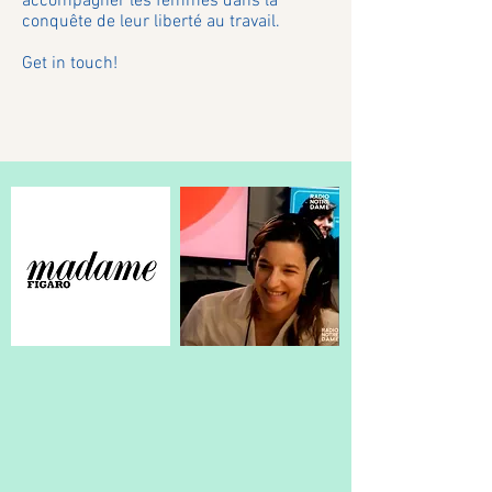
accompagner les femmes dans la
conquête de leur liberté au travail.
Get in touch!