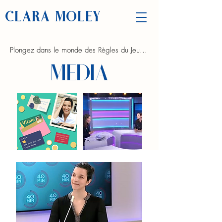
CLARA MOLEY
Plongez dans le monde des Règles du Jeu...
MEDIA