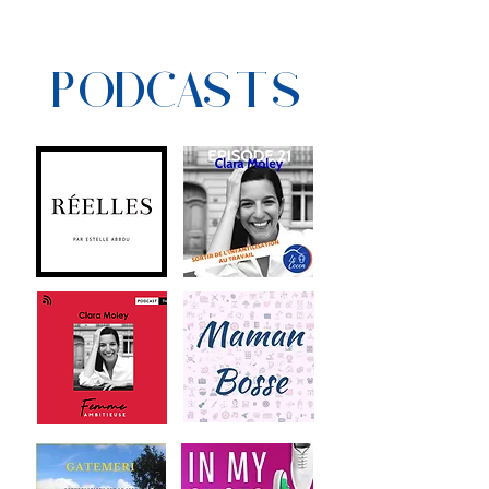
PODCASTS