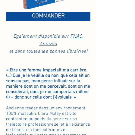
COMMANDER
Egalement disponible sur
FNAC
,
Amazon
et dans toutes les bonnes librairies!
« Etre une femme impactait ma carrière.
(…) Que je le veuille ou non, que cela ait un
sens ou pas, mon genre influait sur la
manière dont on me percevait, dont on me
considérait, dont je me comportais même
(!) – donc sur celle dont j’évoluais. »
Ancienne trader dans un environnement
100% masculin, Clara Moley est vite
confrontée au poids du genre sur sa
trajectoire professionnelle, et à l’existence
de freins à la fois extérieurs et