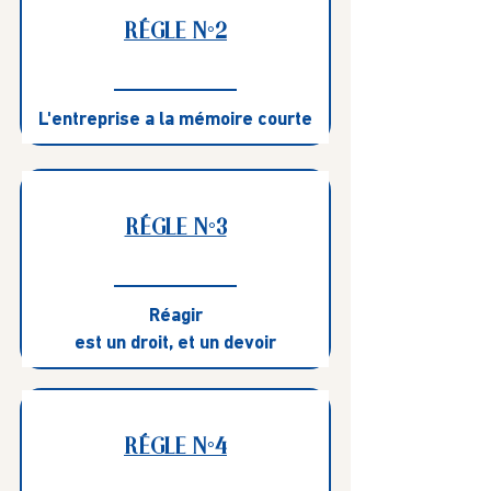
RÉGLE N°2
L'entreprise a la mémoire courte
RÉGLE N°3
Réagir
est un droit, et un devoir
RÉGLE N°4