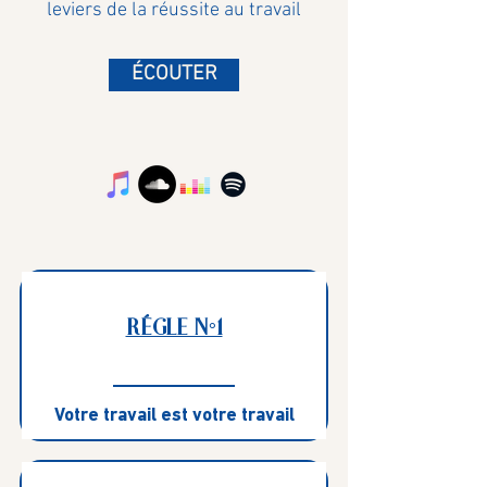
leviers de la réussite au travail
ÉCOUTER
RÉGLE N°1
Votre travail est votre travail