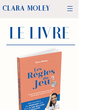
CLARA MOLEY
LE LIVRE