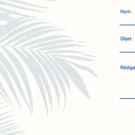
Nom
Objet