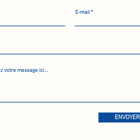
E-mail
ENVOYER